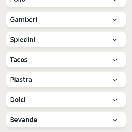
Gamberi
Spiedini
Tacos
Piastra
Dolci
Bevande