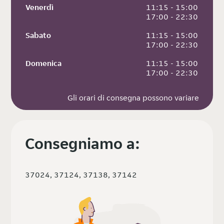
Venerdì
 11:15 - 15:00
 17:00 - 22:30
Sabato
 11:15 - 15:00
 17:00 - 22:30
Domenica
 11:15 - 15:00
 17:00 - 22:30
Gli orari di consegna possono variare
Consegniamo a:
37024, 37124, 37138, 37142