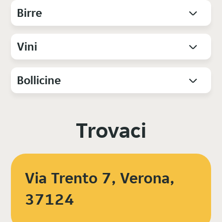
Birre
Vini
Bollicine
Trovaci
Via Trento 7, Verona,
37124