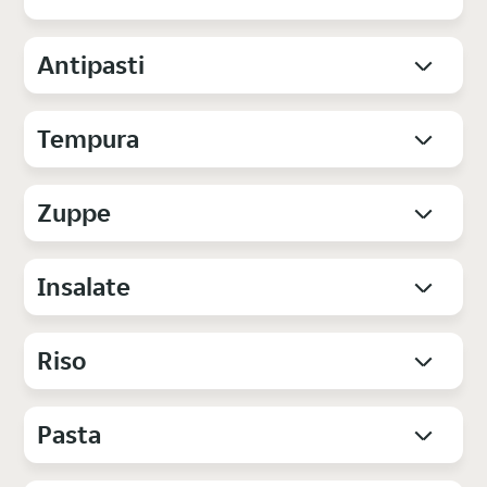
Antipasti
Tempura
Zuppe
Insalate
Riso
Pasta