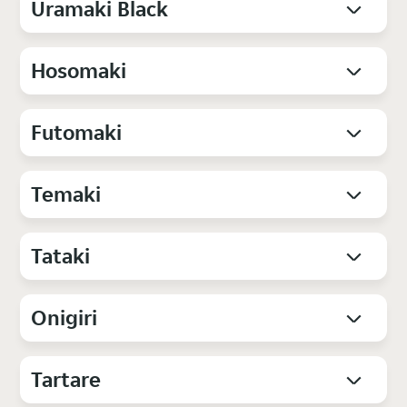
Uramaki Black
Hosomaki
Futomaki
Temaki
Tataki
Onigiri
Tartare