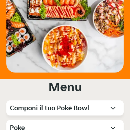
Menu
Componi il tuo Pokè Bowl
Poke