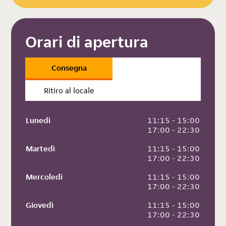
Orari di apertura
Consegna
Ritiro al locale
Lunedì
 11:15 - 15:00
 17:00 - 22:30
Martedì
 11:15 - 15:00
 17:00 - 22:30
Mercoledì
 11:15 - 15:00
 17:00 - 22:30
Giovedì
 11:15 - 15:00
 17:00 - 22:30